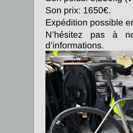
Son prix: 1650€.
Expédition possible e
N’hésitez pas à no
d’informations.