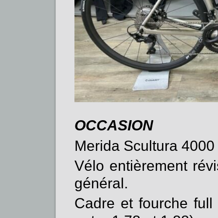
OCCASION
Merida Scultura 4000 
Vélo entièrement révis
général.
Cadre et fourche full 