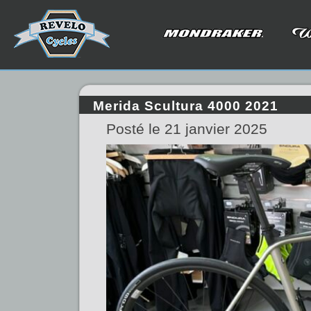
Merida Scultura 4000 2021
Posté le 21 janvier 2025