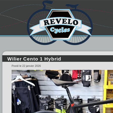
Wilier Cento 1 Hybrid
Posté le 22 janvier 2026