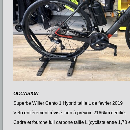
OCCASION
Superbe Wilier Cento 1 Hybrid taille L de février 2019
Vélo entièrement révisé, rien à prévoir. 2166km certifié.
Cadre et fourche full carbone taille L (cycliste entre 1,78