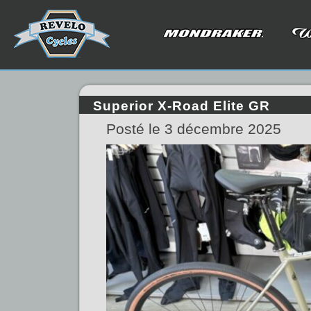
Superior X-Road Elite GR
Posté le 3 décembre 2025