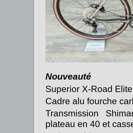
Nouveauté
Superior X-Road Elite
Cadre alu fourche car
Transmission Shim
plateau en 40 et casse