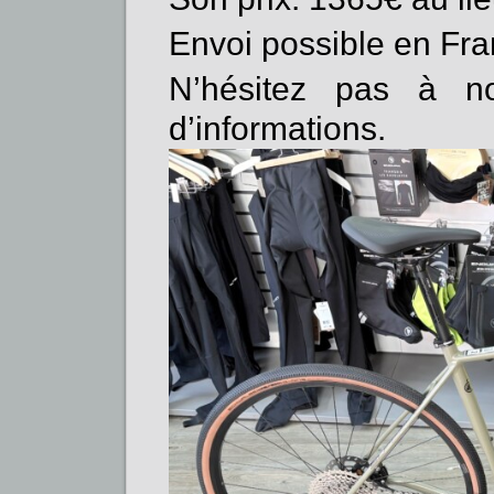
Envoi possible en Fra
N’hésitez pas à no
d’informations.