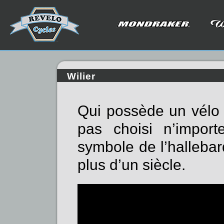
Wilier
Qui possède un vél
pas choisi n’import
symbole de l’hallebar
plus d’un siècle.