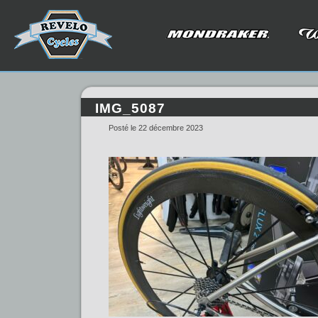
IMG_5087
Posté le 22 décembre 2023