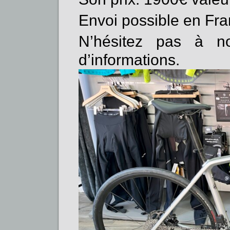
Envoi possible en Fra
N’hésitez pas à no
d’informations.