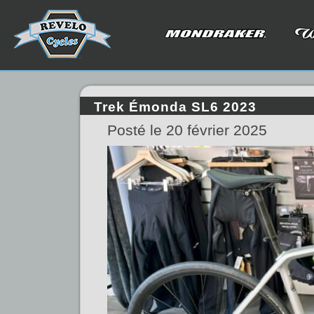
Trek Émonda SL6 2023
Posté le 20 février 2025